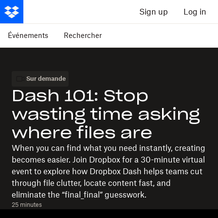
Sign up
Log in
Événements
Rechercher
Sur demande
Dash 101: Stop
wasting time asking
where files are
When you can find what you need instantly, creating
becomes easier. Join Dropbox for a 30-minute virtual
event to explore how Dropbox Dash helps teams cut
through file clutter, locate content fast, and
eliminate the “final_final” guesswork.
25 minutes