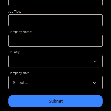
Job Title:
Company Name:
Country:
Company size:
Submit