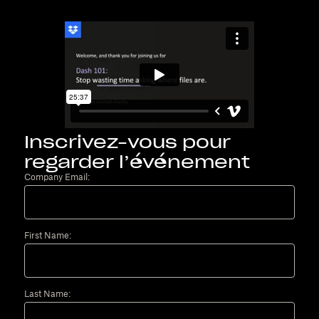
Inscrivez-vous pour
regarder l’événement
Company Email:
First Name:
Last Name: