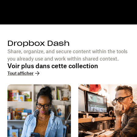
Dropbox Dash
Share, organize, and secure content within the tools
you already use and work within shared context.
Voir plus dans cette collection
Tout afficher