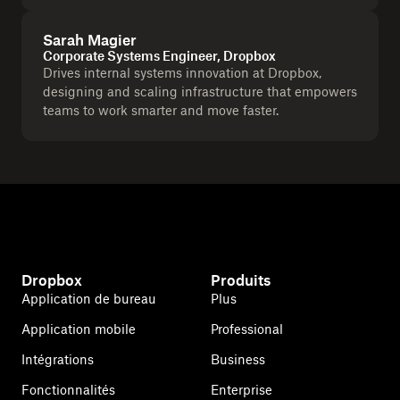
Sarah Magier
Corporate Systems Engineer, Dropbox
Drives internal systems innovation at Dropbox,
designing and scaling infrastructure that empowers
teams to work smarter and move faster.
Dropbox
Produits
Application de bureau
Plus
Application mobile
Professional
Intégrations
Business
Fonctionnalités
Enterprise