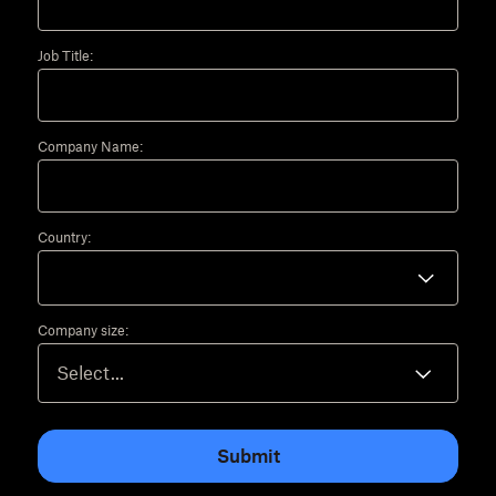
Job Title:
Company Name:
Country:
Company size:
Submit