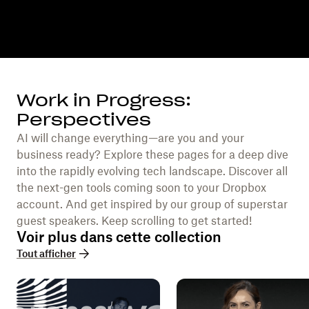
Work in Progress:
Perspectives
AI will change everything—are you and your
business ready? Explore these pages for a deep dive
into the rapidly evolving tech landscape. Discover all
the next-gen tools coming soon to your Dropbox
account. And get inspired by our group of superstar
guest speakers. Keep scrolling to get started!
Voir plus dans cette collection
Tout afficher