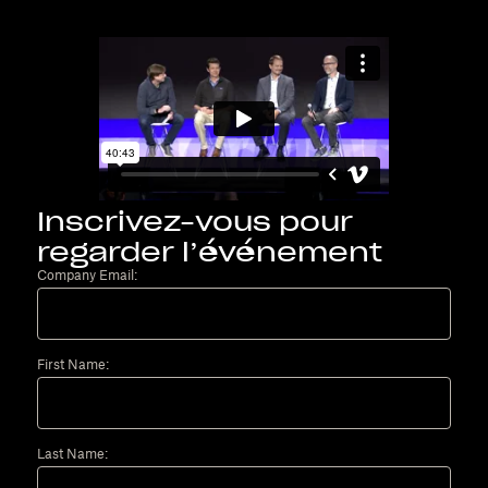
Inscrivez-vous pour
regarder l’événement
Company Email:
First Name:
Last Name: