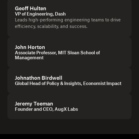
Geoff Hulten
VP of Engineering, Dash
Leads high-performing engineering teams to drive
efficiency, scalability, and success.
John Horton
Associate Professor, MIT Sloan School of
Management
Johnathon Birdwell
Global Head of Policy & Insights, Economist Impact
Jeremy Toeman
Founder and CEO, AugX Labs