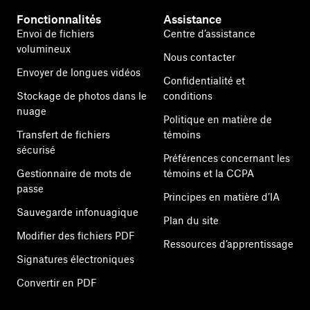
Fonctionnalités
Assistance
Envoi de fichiers
Centre d’assistance
volumineux
Nous contacter
Envoyer de longues vidéos
Confidentialité et
Stockage de photos dans le
conditions
nuage
Politique en matière de
Transfert de fichiers
témoins
sécurisé
Préférences concernant les
Gestionnaire de mots de
témoins et la CCPA
passe
Principes en matière d’IA
Sauvegarde infonuagique
Plan du site
Modifier des fichiers PDF
Ressources d’apprentissage
Signatures électroniques
Convertir en PDF