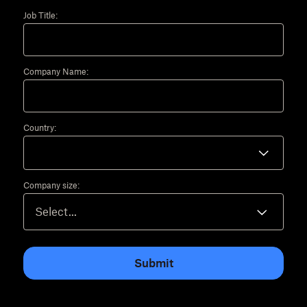
Job Title:
Company Name:
Country:
Company size:
Submit