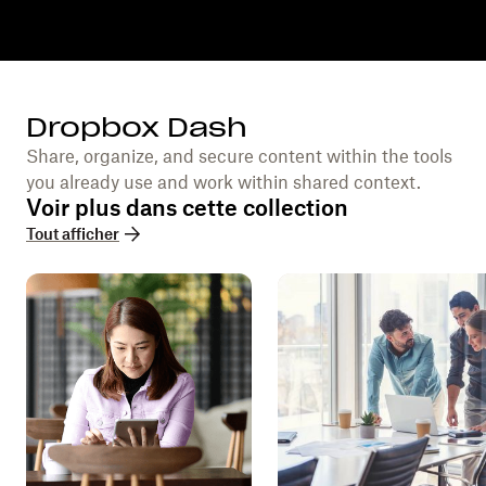
Dropbox Dash
Share, organize, and secure content within the tools
you already use and work within shared context.
Voir plus dans cette collection
Tout afficher