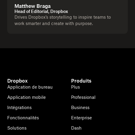
Matthew Braga
Head of Editorial, Dropbox
Drives Dropbox’s storytelling to inspire teams to
work smarter and create with purpose.
Dropbox
Produits
Application de bureau
Plus
Application mobile
Professional
Intégrations
Business
Fonctionnalités
Enterprise
Solutions
Dash