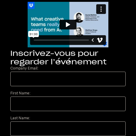
Inscrivez-vous pour
regarder l’événement
Company Email:
First Name:
Last Name: