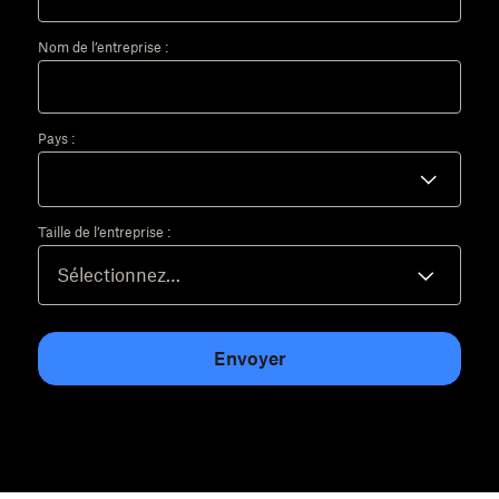
Nom de l’entreprise :
Pays :
Taille de l’entreprise :
Envoyer