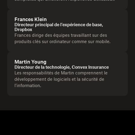
Frances Klein
Directeur principal de l’expérience de base,
Dropbox
Frances dirige des équipes travaillant sur des
produits clés sur ordinateur comme sur mobile.
Martin Young
Directeur de la technologie, Convex Insurance
Les responsabilités de Martin comprennent le
développement de logiciels et la sécurité de
l’information.