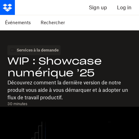
Sign up
Log in
Événements
Rechercher
Services à la demande
WIP : Showcase
numérique ’25
Découvrez comment la dernière version de notre
produit vous aide à vous démarquer et à adopter un
flux de travail productif.
30 minutes