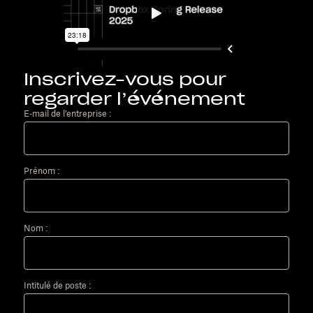
Inscrivez-vous pour
regarder l’événement
E‑mail de l’entreprise :
Prénom :
Nom :
Intitulé de poste :