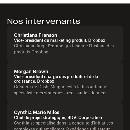
Nos intervenants
Christiana Franson
Vice-président du marketing produit, Dropbox
Christiana dirige l’équipe qui façonne l’histoire des
produits Dropbox.
Morgan Brown
Vice-président chargé des produits et de la
croissance, Dropbox
Créateur de Dash, Morgan est à la fois auteur et
spécialiste des stratégies axées sur les données.
Cynthia Marie Miles
Chef de projet stratégique, SDVI Corporation
Cynthia se spécialise dans la conduite d’initiatives
complexes qui améliorent l’expérience utilisateur.