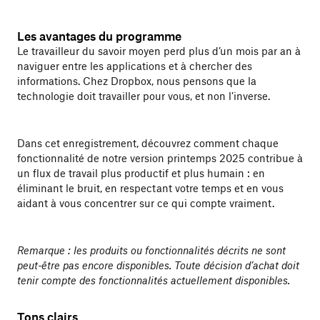
Les avantages du programme
Le travailleur du savoir moyen perd plus d’un mois par an à
naviguer entre les applications et à chercher des
informations. Chez Dropbox, nous pensons que la
technologie doit travailler pour vous, et non l’inverse.
Dans cet enregistrement, découvrez comment chaque
fonctionnalité de notre version printemps 2025 contribue à
un flux de travail plus productif et plus humain : en
éliminant le bruit, en respectant votre temps et en vous
aidant à vous concentrer sur ce qui compte vraiment.
Remarque : les produits ou fonctionnalités décrits ne sont
peut-être pas encore disponibles. Toute décision d’achat doit
tenir compte des fonctionnalités actuellement disponibles.
Tons clairs