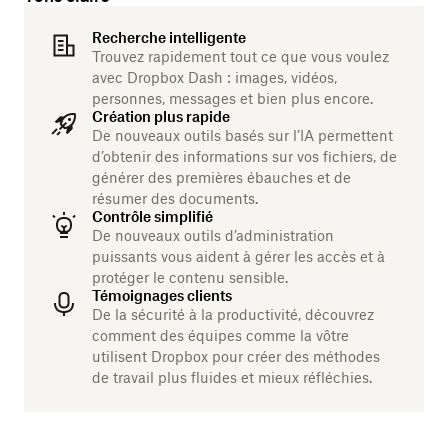
Recherche intelligente
Trouvez rapidement tout ce que vous voulez
avec Dropbox Dash : images, vidéos,
personnes, messages et bien plus encore.
Création plus rapide
De nouveaux outils basés sur l’IA permettent
d’obtenir des informations sur vos fichiers, de
générer des premières ébauches et de
résumer des documents.
Contrôle simplifié
De nouveaux outils d’administration
puissants vous aident à gérer les accès et à
protéger le contenu sensible.
Témoignages clients
De la sécurité à la productivité, découvrez
comment des équipes comme la vôtre
utilisent Dropbox pour créer des méthodes
de travail plus fluides et mieux réfléchies.