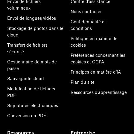
Envoi de fichiers
Centre d’assistance
volumineux
Nous contacter
Envoi de longues vidéos
Confidentialité et
Stockage de photos dans le
conditions
cloud
Politique en matière de
Transfert de fichiers
cookies
sécurisé
Préférences concernant les
Gestionnaire de mots de
cookies et CCPA
passe
Principes en matière d’IA
Sauvegarde cloud
Plan du site
Modification de fichiers
Ressources d’apprentissage
PDF
Signatures électroniques
Conversion en PDF
Ressources
Entreprise