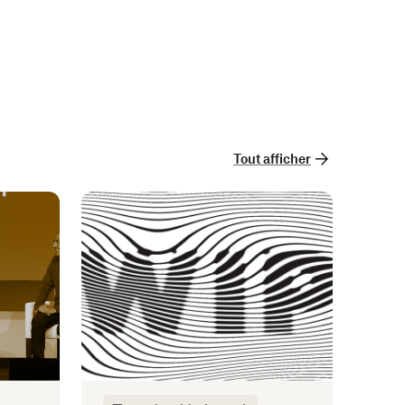
Tout afficher