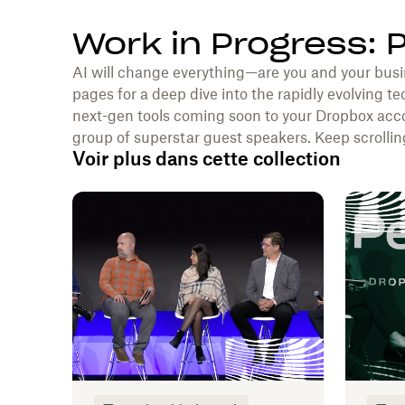
Work in Progress: 
AI will change everything—are you and your busi
pages for a deep dive into the rapidly evolving te
next-gen tools coming soon to your Dropbox acco
group of superstar guest speakers. Keep scrolling
Voir plus dans cette collection