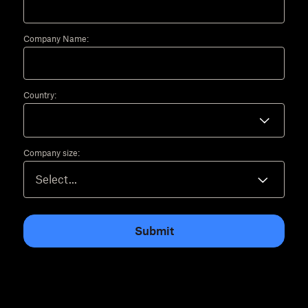
Company Name:
Country:
Company size:
Submit