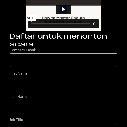
Daftar untuk menonton
acara
Company Email:
First Name:
Last Name:
Job Title: