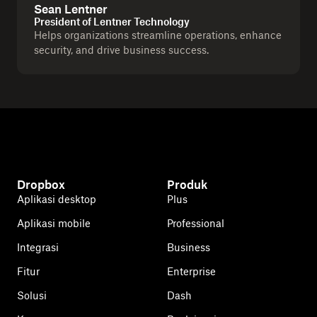
Sean Lentner
President of Lentner Technology
Helps organizations streamline operations, enhance
security, and drive business success.
Dropbox
Produk
Aplikasi desktop
Plus
Aplikasi mobile
Professional
Integrasi
Business
Fitur
Enterprise
Solusi
Dash