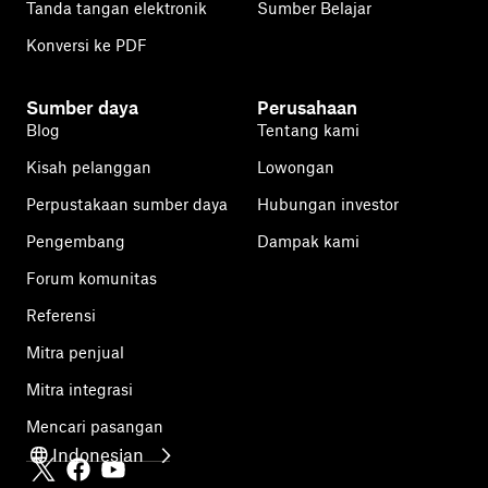
Tanda tangan elektronik
Sumber Belajar
Konversi ke PDF
Sumber daya
Perusahaan
Blog
Tentang kami
Kisah pelanggan
Lowongan
Perpustakaan sumber daya
Hubungan investor
Pengembang
Dampak kami
Forum komunitas
Referensi
Mitra penjual
Mitra integrasi
Mencari pasangan
Indonesian