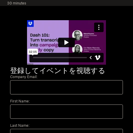
30 minutes
登録してイベントを視聴する
Company Email:
First Name:
Last Name: