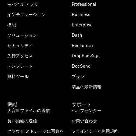
モバイル アプリ
Professional
インテグレーション
Business
機能
Enterprise
ソリューション
Dash
セキュリティ
Reclaim.ai
先行アクセス
Dropbox Sign
テンプレート
DocSend
無料ツール
プラン
製品の最新情報
機能
サポート
大容量ファイルの送信
ヘルプセンター
長い動画の送信
お問い合わせ
クラウド ストレージに写真を
プライバシーと利用規約