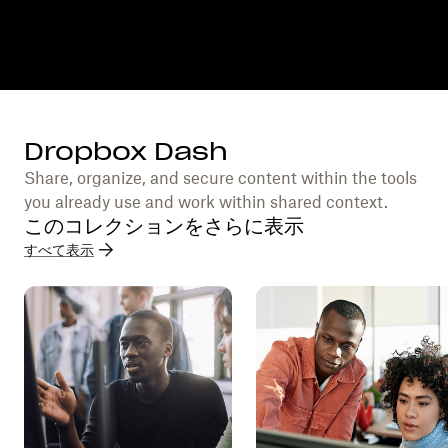
Dropbox Dash
Share, organize, and secure content within the tools
you already use and work within shared context.
このコレクションをさらに表示
すべて表示