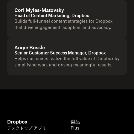
Cori Myles-Matovsky
Head of Content Marketing, Dropbox
Builds full-funnel content strategies for Dropbox
that drive engagement, adoption, and advocacy.
Angie Bossle
Senior Customer Success Manager, Dropbox
Helps customers realize the full value of Dropbox by
simplifying work and driving meaningful results.
Dropbox
製品
デスクトップ アプリ
Plus