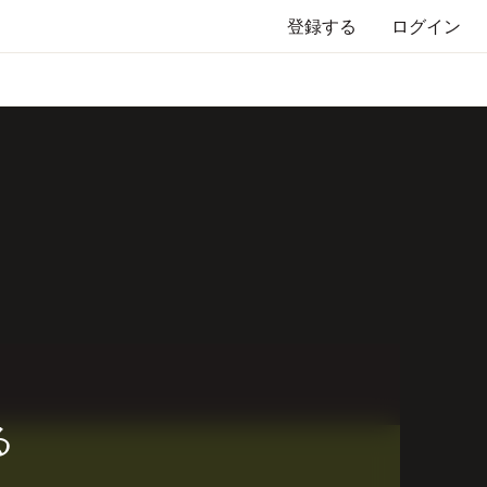
登録する
ログイン
る