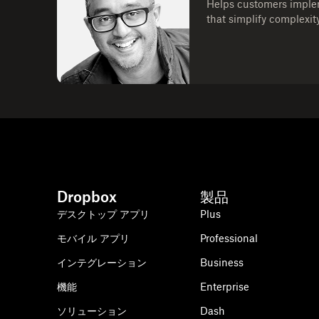
Helps customers imple
that simplify complexi
Dropbox
製品
デスクトップ アプリ
Plus
モバイル アプリ
Professional
インテグレーション
Business
機能
Enterprise
ソリューション
Dash