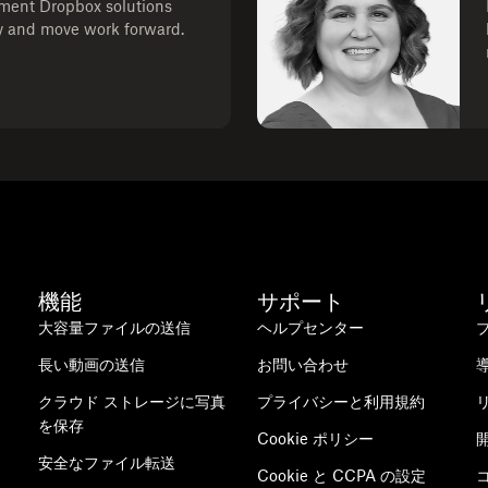
ment Dropbox solutions
ty and move work forward.
機能
サポート
大容量ファイルの送信
ヘルプセンター
長い動画の送信
お問い合わせ
クラウド ストレージに写真
プライバシーと利用規約
を保存
Cookie ポリシー
安全なファイル転送
Cookie と CCPA の設定