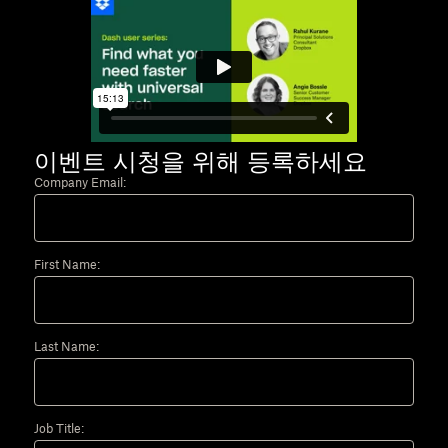
이벤트 시청을 위해 등록하세요
Company Email:
First Name:
Last Name:
Job Title: