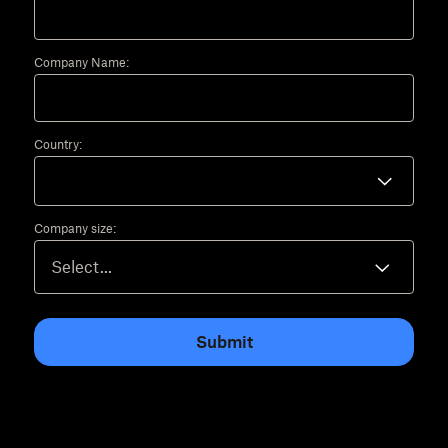
Company Name:
Country:
Company size:
Submit