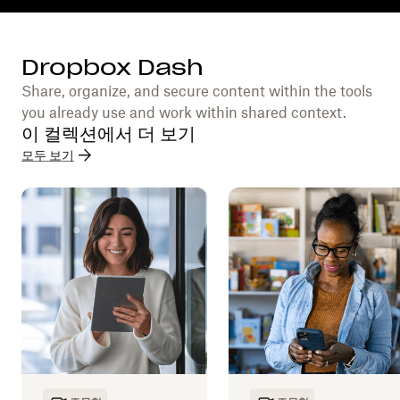
Dropbox Dash
Share, organize, and secure content within the tools
you already use and work within shared context.
이 컬렉션에서 더 보기
모두 보기