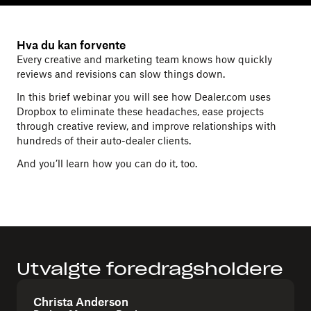
Hva du kan forvente
Every creative and marketing team knows how quickly
reviews and revisions can slow things down.
In this brief webinar you will see how Dealer.com uses
Dropbox to eliminate these headaches, ease projects
through creative review, and improve relationships with
hundreds of their auto-dealer clients.
And you’ll learn how you can do it, too.
Utvalgte foredragsholdere
Christa Anderson