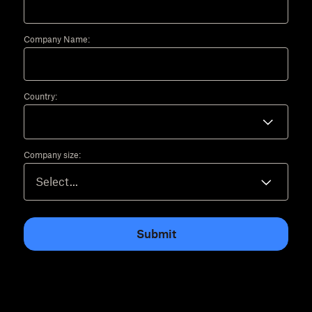
Company Name:
Country:
Company size:
Submit