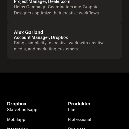
Project Manager, Dealer.com
Helps Campaign Coordinators and Graphic
Designers optimize their creative workflows.
Alex Garland
Account Manager, Dropbox
Brings simplicity to creative work with creative,
media, and marketing customers.
Dropbox
Produkter
Skrivebordsapp
Plus
Mobilapp
Professional