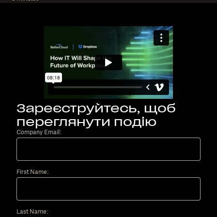
Зареєструйтесь, щоб
переглянути подію
Company Email:
First Name:
Last Name: