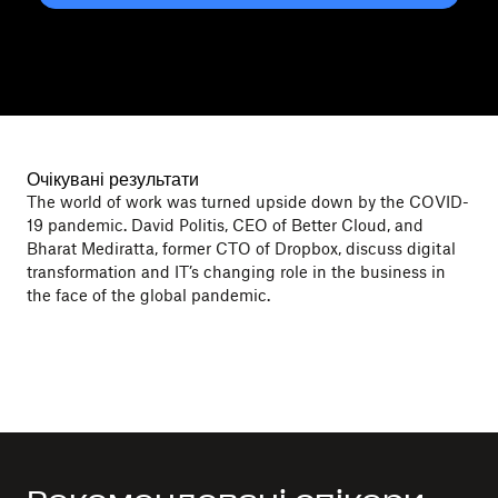
Очікувані результати
The world of work was turned upside down by the COVID-
19 pandemic. David Politis, CEO of Better Cloud, and
Bharat Mediratta, former CTO of Dropbox, discuss digital
transformation and IT’s changing role in the business in
the face of the global pandemic.