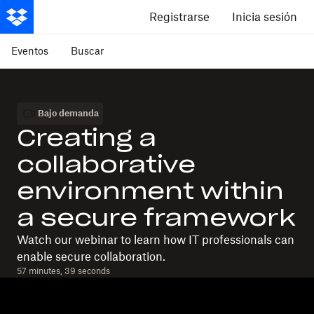
Registrarse
Inicia sesión
Eventos
Buscar
Bajo demanda
Creating a
collaborative
environment within
a secure framework
Watch our webinar to learn how IT professionals can
enable secure collaboration.
57 minutes, 39 seconds