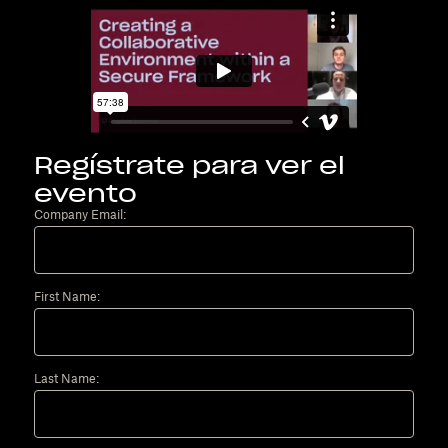
Regístrate para ver el
evento
Company Email:
First Name:
Last Name: