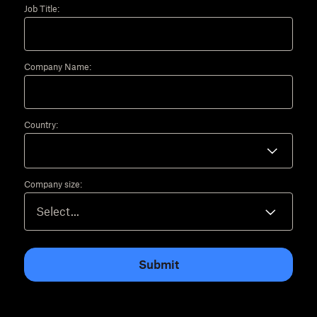
Job Title:
Company Name:
Country:
Company size:
Submit