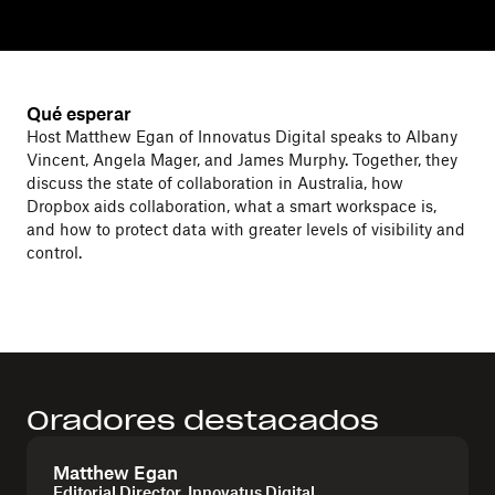
Qué esperar
Host Matthew Egan of Innovatus Digital speaks to Albany
Vincent, Angela Mager, and James Murphy. Together, they
discuss the state of collaboration in Australia, how
Dropbox aids collaboration, what a smart workspace is,
and how to protect data with greater levels of visibility and
control.
Oradores destacados
Matthew Egan
Editorial Director, Innovatus Digital