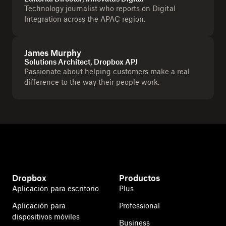
Technology journalist who reports on Digital
Integration across the APAC region.
James Murphy
Solutions Architect, Dropbox APJ
Passionate about helping customers make a real
difference to the way their people work.
Dropbox
Productos
Aplicación para escritorio
Plus
Aplicación para
Professional
dispositivos móviles
Business