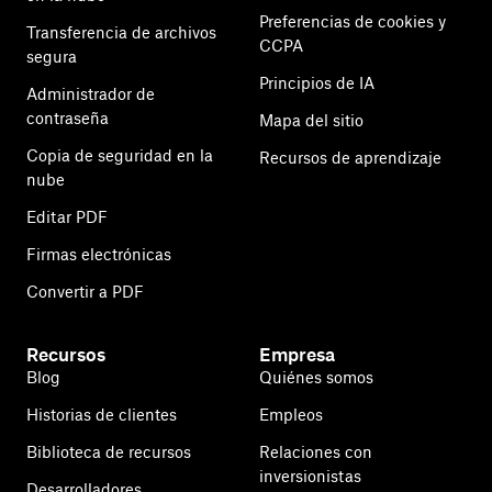
Preferencias de cookies y
Transferencia de archivos
CCPA
segura
Principios de IA
Administrador de
contraseña
Mapa del sitio
Copia de seguridad en la
Recursos de aprendizaje
nube
Editar PDF
Firmas electrónicas
Convertir a PDF
Recursos
Empresa
Blog
Quiénes somos
Historias de clientes
Empleos
Biblioteca de recursos
Relaciones con
inversionistas
Desarrolladores