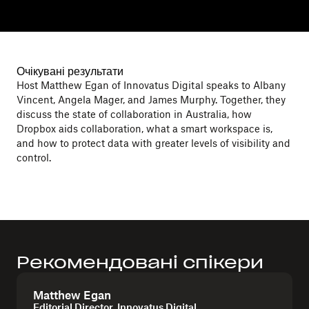
Очікувані результати
Host Matthew Egan of Innovatus Digital speaks to Albany
Vincent, Angela Mager, and James Murphy. Together, they
discuss the state of collaboration in Australia, how
Dropbox aids collaboration, what a smart workspace is,
and how to protect data with greater levels of visibility and
control.
Рекомендовані спікери
Matthew Egan
Editorial Director, Innovatus Digital