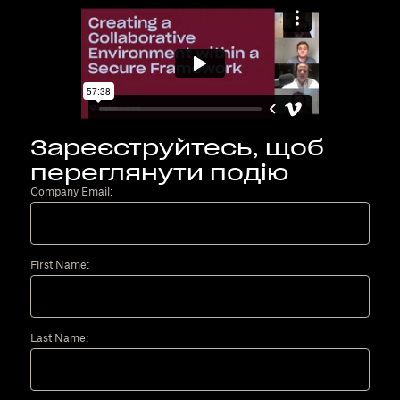
Зареєструйтесь, щоб
переглянути подію
Company Email:
First Name:
Last Name: