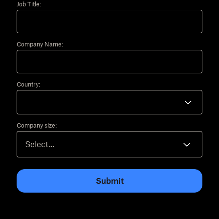
Job Title:
Company Name:
Country:
Company size:
Submit