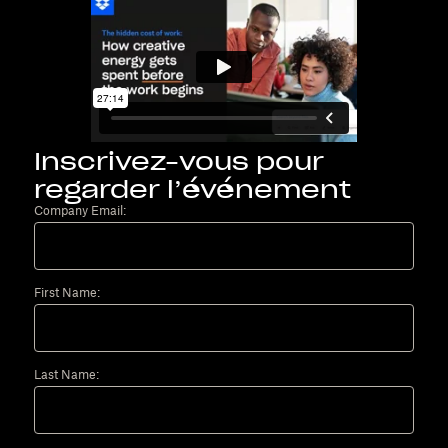
Inscrivez-vous pour
regarder l’événement
Company Email:
First Name:
Last Name: