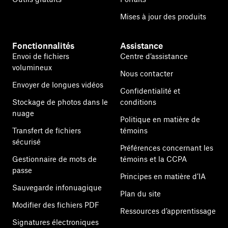
Mises à jour des produits
Fonctionnalités
Assistance
Envoi de fichiers
Centre d’assistance
volumineux
Nous contacter
Envoyer de longues vidéos
Confidentialité et
Stockage de photos dans le
conditions
nuage
Politique en matière de
Transfert de fichiers
témoins
sécurisé
Préférences concernant les
Gestionnaire de mots de
témoins et la CCPA
passe
Principes en matière d’IA
Sauvegarde infonuagique
Plan du site
Modifier des fichiers PDF
Ressources d’apprentissage
Signatures électroniques