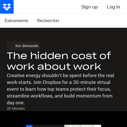
Sign up
Log in
Événements
Rechercher
Sur demande
The hidden cost of
work about work
Creative energy shouldn’t be spent before the real
work starts. Join Dropbox for a 30-minute virtual
event to learn how top teams protect their focus,
streamline workflows, and build momentum from
day one.
26 Minutes