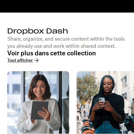
Dropbox Dash
Share, organize, and secure content within the tools
you already use and work within shared context.
Voir plus dans cette collection
Tout afficher