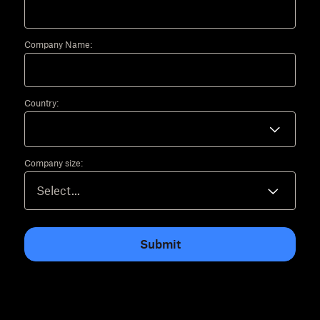
Company Name:
Country:
Company size:
Submit