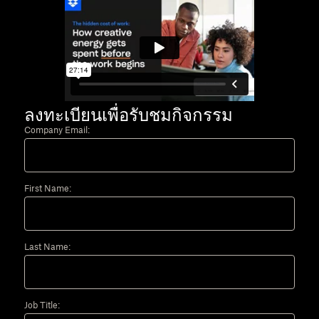
ลงทะเบียนเพื่อรับชมกิจกรรม
Company Email:
First Name:
Last Name:
Job Title: