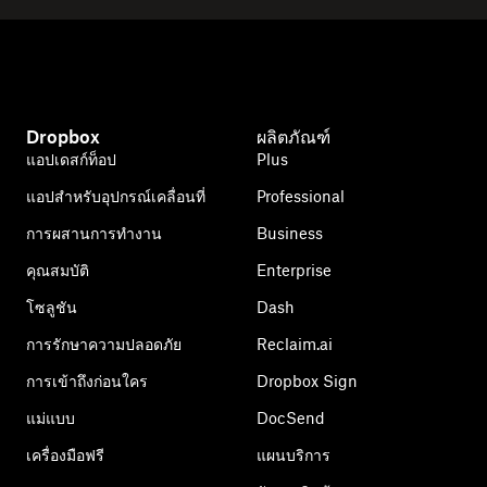
Dropbox
ผลิตภัณฑ์
แอปเดสก์ท็อป
Plus
แอปสำหรับอุปกรณ์เคลื่อนที่
Professional
การผสานการทำงาน
Business
คุณสมบัติ
Enterprise
โซลูชัน
Dash
การรักษาความปลอดภัย
Reclaim.ai
การเข้าถึงก่อนใคร
Dropbox Sign
แม่แบบ
DocSend
เครื่องมือฟรี
แผนบริการ