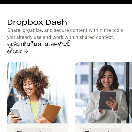
Dropbox Dash
Share, organize, and secure content within the tools
you already use and work within shared context.
ดูเพิ่มเติมในคอลเลคชันนี้
ดูทั้งหมด