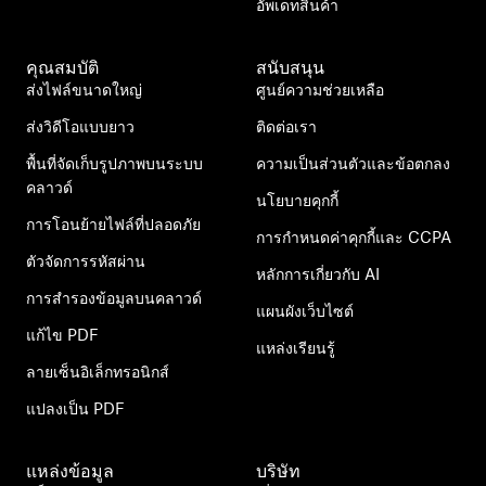
อัพเดทสินค้า
คุณสมบัติ
สนับสนุน
ส่งไฟล์ขนาดใหญ่
ศูนย์ความช่วยเหลือ
ส่งวิดีโอแบบยาว
ติดต่อเรา
พื้นที่จัดเก็บรูปภาพบนระบบ
ความเป็นส่วนตัวและข้อตกลง
คลาวด์
นโยบายคุกกี้
การโอนย้ายไฟล์ที่ปลอดภัย
การกำหนดค่าคุกกี้และ CCPA
ตัวจัดการรหัสผ่าน
หลักการเกี่ยวกับ AI
การสำรองข้อมูลบนคลาวด์
แผนผังเว็บไซต์
แก้ไข PDF
แหล่งเรียนรู้
ลายเซ็นอิเล็กทรอนิกส์
แปลงเป็น PDF
แหล่งข้อมูล
บริษัท