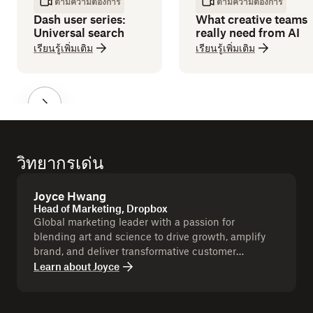
ตามความต้องการ
ตามความต้องการ
Dash user series:
What creative teams
Universal search
really need from AI
เรียนรู้เพิ่มเติม
เรียนรู้เพิ่มเติม
วิทยากรเด่น
Joyce Hwang
Head of Marketing, Dropbox
Global marketing leader with a passion for
blending art and science to drive growth, amplify
brand, and deliver transformative customer
experiences.
Learn about
Joyce