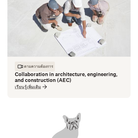
ตามความต้องการ
Collaboration in architecture, engineering,
and construction (AEC)
เรียนรู้เพิ่มเติม