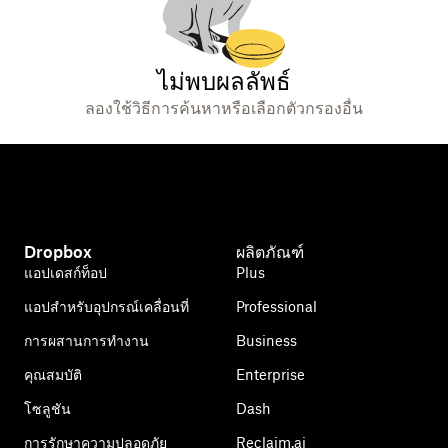
ไม่พบผลลัพธ์
ลองใช้วิธีการค้นหาหรือเลือกตัวกรองอื่น
Dropbox
ผลิตภัณฑ์
แอปเดสก์ท็อป
Plus
แอปสำหรับอุปกรณ์เคลื่อนที่
Professional
การผสานการทำงาน
Business
คุณสมบัติ
Enterprise
โซลูชัน
Dash
การรักษาความปลอดภัย
Reclaim.ai