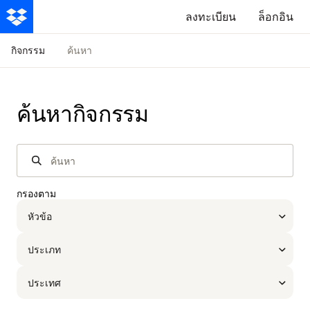
ลงทะเบียน
ล็อกอิน
กิจกรรม
ค้นหา
ค้นหากิจกรรม
กรองตาม
หัวข้อ
ประเภท
ไอที
ประเทศ
การตลาด
เจอกันต่อหน้า