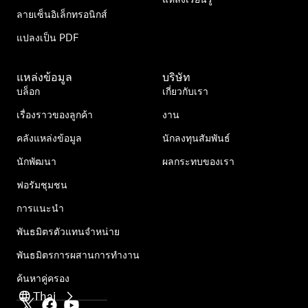
ลายเซ็นอิเล็กทรอนิกส์
แปลงเป็น PDF
แหล่งข้อมูล
บริษัท
บล็อก
เกี่ยวกับเรา
เรื่องราวของลูกค้า
งาน
คลังแหล่งข้อมูล
นักลงทุนสัมพันธ์
นักพัฒนา
ผลกระทบของเรา
ฟอรัมชุมชน
การแนะนำ
พันธมิตรตัวแทนจำหน่าย
พันธมิตรการผสานการทำงาน
ค้นหาคู่ครอง
Thai