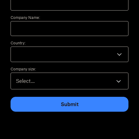
Company Name:
Country:
Company size:
Submit