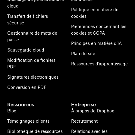
cloud
Politique en matière de
Transfert de fichiers
cookies
sécurisé
Préférences concernant les
Gestionnaire de mots de
cookies et CCPA
passe
Principes en matière d’IA
Sauvegarde cloud
Plan du site
Modification de fichiers
Ressources d’apprentissage
PDF
Signatures électroniques
Conversion en PDF
Ressources
Entreprise
Blog
À propos de Dropbox
Témoignages clients
Recrutement
Bibliothèque de ressources
Relations avec les