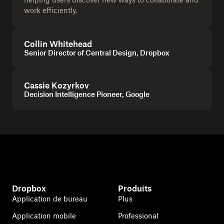
work efficiently.
Collin Whitehead
Senior Director of Central Design, Dropbox
Cassie Kozyrkov
Decision Intelligence Pioneer, Google
Dropbox
Produits
Application de bureau
Plus
Application mobile
Professional