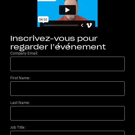
Inscrivez-vous pour
regarder l’événement
Company Email:
First Name:
Last Name:
Job Title: