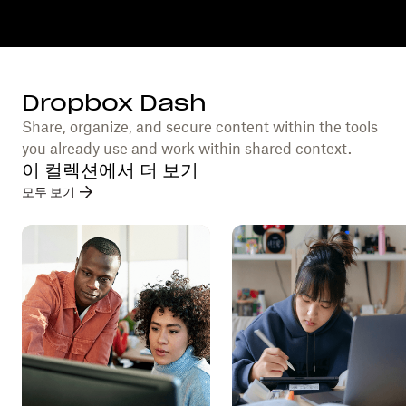
Dropbox Dash
Share, organize, and secure content within the tools
you already use and work within shared context.
이 컬렉션에서 더 보기
모두 보기