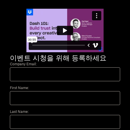
이벤트 시청을 위해 등록하세요
Company Email:
First Name:
Last Name: