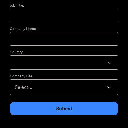
Job Title:
Company Name:
Country:
Company size:
Submit