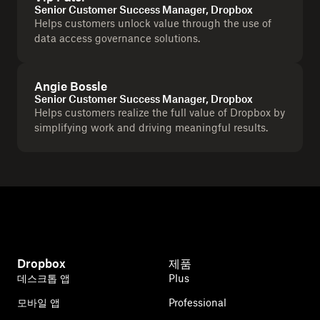
Senior Customer Success Manager, Dropbox
Helps customers unlock value through the use of
data access governance solutions.
Angie Bossle
Senior Customer Success Manager, Dropbox
Helps customers realize the full value of Dropbox by
simplifying work and driving meaningful results.
Dropbox
제품
데스크톱 앱
Plus
모바일 앱
Professional