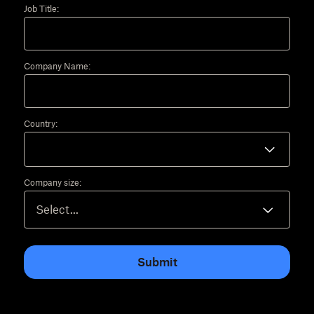
Job Title:
Company Name:
Country:
Company size:
Submit