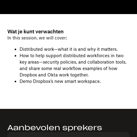
Wat je kunt verwachten
In this session, we will cover:
Distributed work—what it is and why it matters.
How to help support distributed workforces in two
key areas—security policies, and collaboration tools,
and share some real workflow examples of how
Dropbox and Okta work together.
Demo Dropbox’s new smart workspace.
Aanbevolen sprekers