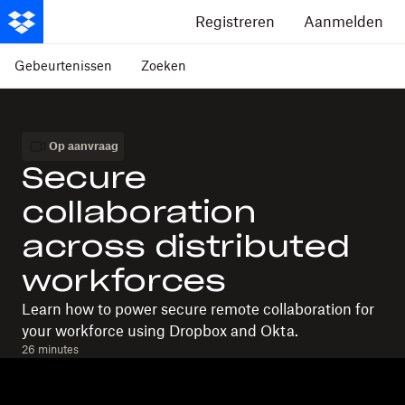
Registreren
Aanmelden
Gebeurtenissen
Zoeken
Op aanvraag
Secure
collaboration
across distributed
workforces
Learn how to power secure remote collaboration for
your workforce using Dropbox and Okta.
26 minutes