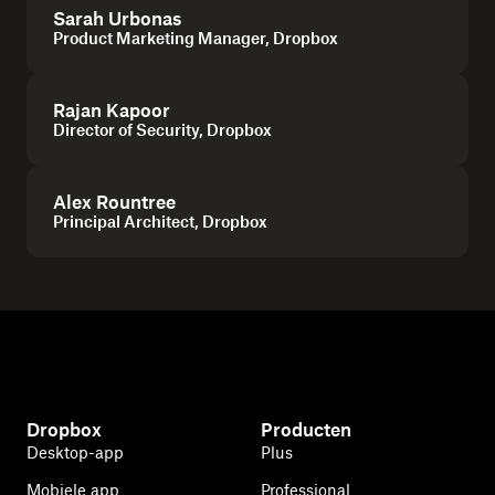
Sarah Urbonas
Product Marketing Manager, Dropbox
Rajan Kapoor
Director of Security, Dropbox
Alex Rountree
Principal Architect, Dropbox
Dropbox
Producten
Desktop-app
Plus
Mobiele app
Professional