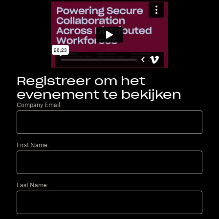
Registreer om het
evenement te bekijken
Company Email:
First Name:
Last Name: