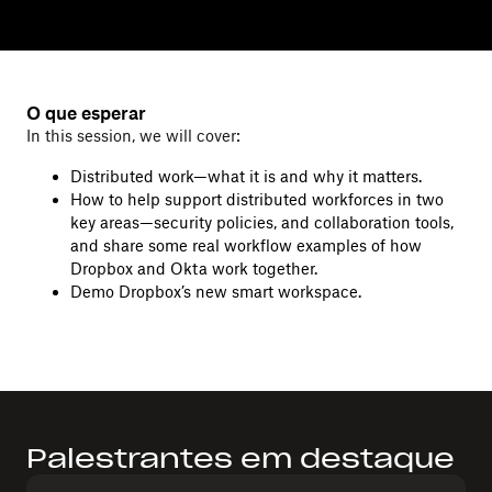
O que esperar
In this session, we will cover:
Distributed work—what it is and why it matters.
How to help support distributed workforces in two
key areas—security policies, and collaboration tools,
and share some real workflow examples of how
Dropbox and Okta work together.
Demo Dropbox’s new smart workspace.
Palestrantes em destaque