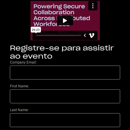
Registre-se para assistir
ao evento
Company Email:
First Name:
Last Name: