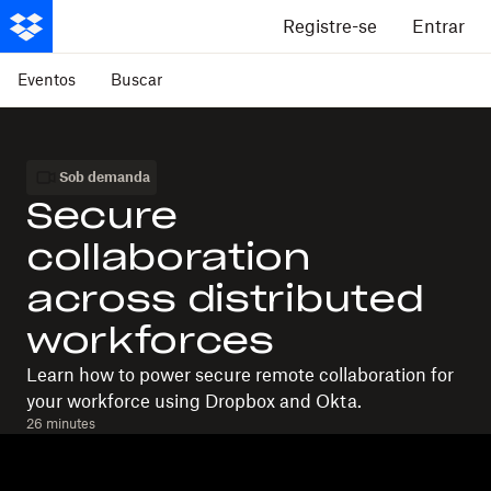
Registre-se
Entrar
Eventos
Buscar
Sob demanda
Secure
collaboration
across distributed
workforces
Learn how to power secure remote collaboration for
your workforce using Dropbox and Okta.
26 minutes