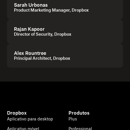
Sarah Urbonas
Product Marketing Manager, Dropbox
Rajan Kapoor
Director of Security, Dropbox
Alex Rountree
Principal Architect, Dropbox
Dropbox
Produtos
Aplicativo para desktop
Plus
Aplicativo móvel
Professional