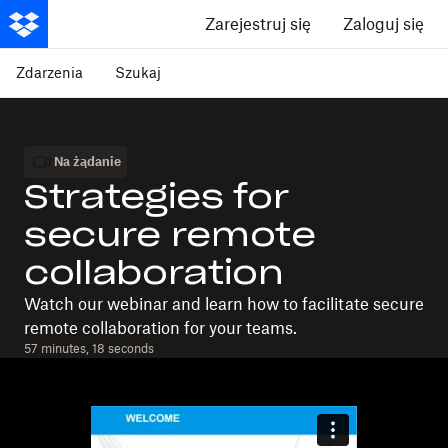
Zarejestruj się
Zaloguj się
Zdarzenia
Szukaj
Na żądanie
Strategies for
secure remote
collaboration
Watch our webinar and learn how to facilitate secure
remote collaboration for your teams.
57 minutes, 18 seconds