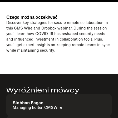
Czego można oczekiwać
Discover key strategies for secure remote collaboration in
this CMS Wire and Dropbox webinar. During the session
you’ll learn how COVID-19 has reshaped security needs
and influenced investment in collaboration tools. Plus,
you’ll get expert insights on keeping remote teams in sync
while maintaining security.
Wyróżnieni mówcy
Siobhan Fagan
Managing Editor, CMSWire