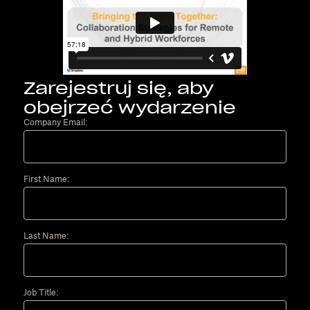
Zarejestruj się, aby
obejrzeć wydarzenie
Company Email:
First Name:
Last Name:
Job Title: