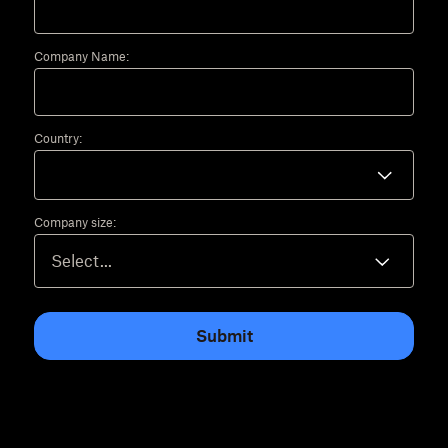
Company Name:
Country:
Company size:
Submit