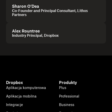
Sharon O’Dea
Co-Founder and Principal Consultant, Lithos
Partners
Alex Rountree
Industry Principal, Dropbox
Dropbox
Produkty
Aplikacja komputerowa
Plus
Aplikacja mobilna
Professional
Integracje
Business