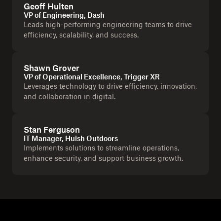
Geoff Hulten
VP of Engineering, Dash
Leads high-performing engineering teams to drive
efficiency, scalability, and success.
Shawn Grover
VP of Operational Excellence, Trigger XR
Leverages technology to drive efficiency, innovation,
and collaboration in digital.
Stan Ferguson
IT Manager, Huish Outdoors
Implements solutions to streamline operations,
enhance security, and support business growth.