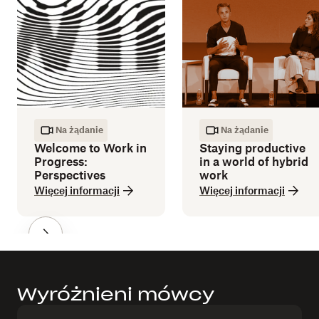
Na żądanie
Na żądanie
Welcome to Work in
Staying productive
Progress:
in a world of hybrid
Perspectives
work
Więcej informacji
Więcej informacji
Wyróżnieni mówcy