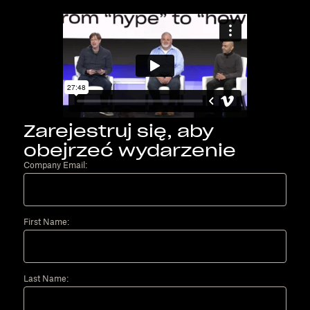
Zarejestruj się, aby
obejrzeć wydarzenie
Company Email:
First Name:
Last Name: