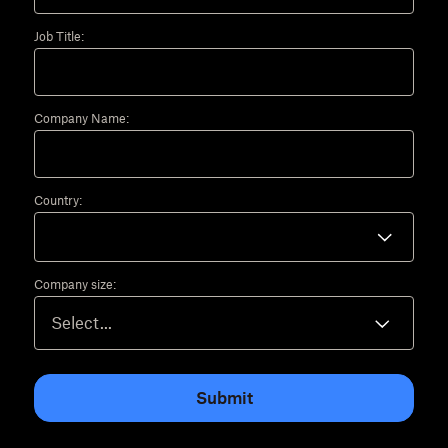
Job Title:
Company Name:
Country:
Company size:
Submit