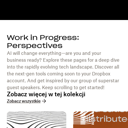
Work in Progress:
Perspectives
AI will change everything—are you and your
business ready? Explore these pages for a deep dive
into the rapidly evolving tech landscape. Discover all
the next-gen tools coming soon to your Dropbox
account. And get inspired by our group of superstar
guest speakers. Keep scrolling to get started!
Zobacz więcej w tej kolekcji
Zobacz wszystkie