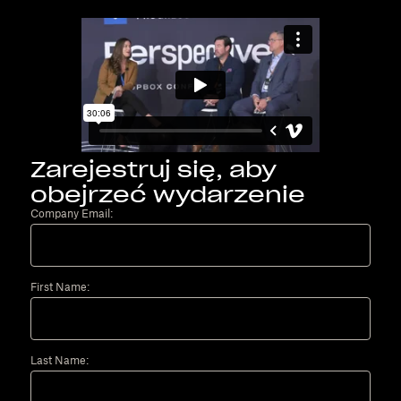
Zarejestruj się, aby
obejrzeć wydarzenie
Company Email:
First Name:
Last Name: