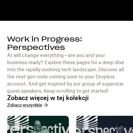
Work in Progress:
Perspectives
AI will change everything—are you and your
business ready? Explore these pages for a deep dive
into the rapidly evolving tech landscape. Discover all
the next-gen tools coming soon to your Dropbox
account. And get inspired by our group of superstar
guest speakers. Keep scrolling to get started!
Zobacz więcej w tej kolekcji
Zobacz wszystkie