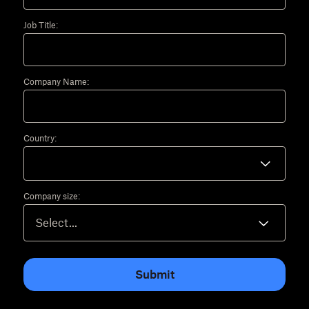
Job Title:
Company Name:
Country:
Company size:
Submit