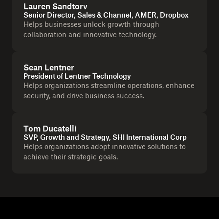
Lauren Sandtorv
Senior Director, Sales & Channel, AMER, Dropbox
Helps businesses unlock growth through
collaboration and innovative technology.
Sean Lentner
President of Lentner Technology
Helps organizations streamline operations, enhance
security, and drive business success.
Tom Ducatelli
SVP, Growth and Strategy, SHI International Corp
Helps organizations adopt innovative solutions to
achieve their strategic goals.