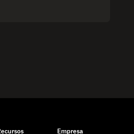
Recursos
Empresa