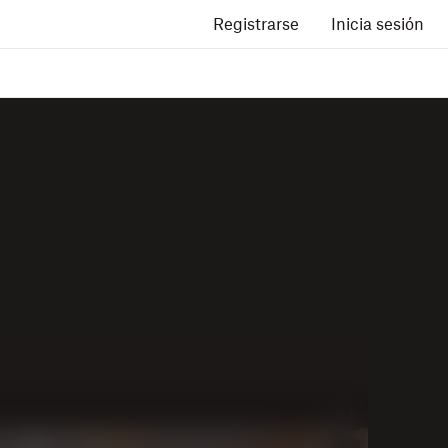
Registrarse
Inicia sesión