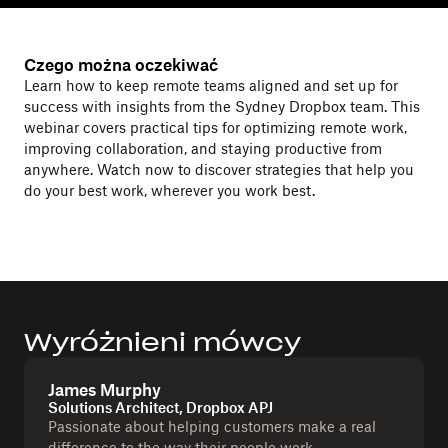
Czego można oczekiwać
Learn how to keep remote teams aligned and set up for
success with insights from the Sydney Dropbox team. This
webinar covers practical tips for optimizing remote work,
improving collaboration, and staying productive from
anywhere. Watch now to discover strategies that help you
do your best work, wherever you work best.
Wyróżnieni mówcy
James Murphy
Solutions Architect, Dropbox APJ
Passionate about helping customers make a real
difference to the way their people work.