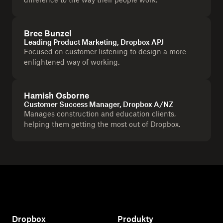
Bree Bunzel
Leading Product Marketing, Dropbox APJ
Focused on customer listening to design a more
enlightened way of working.
Hamish Osborne
Customer Success Manager, Dropbox A/NZ
Manages construction and education clients,
helping them getting the most out of Dropbox.
Dropbox
Produkty