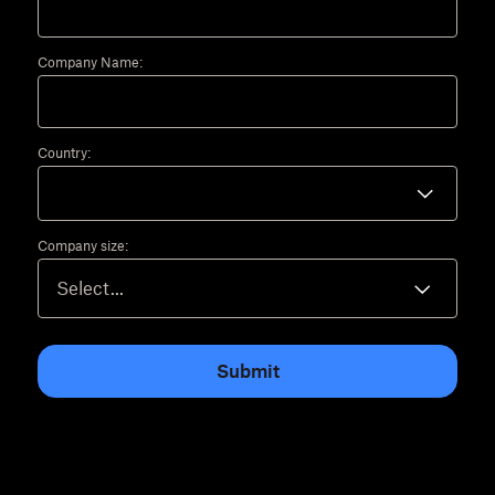
Company Name:
Country:
Company size:
Submit