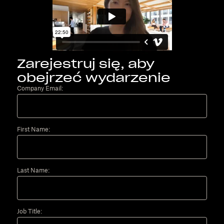
Zarejestruj się, aby
obejrzeć wydarzenie
Company Email:
First Name:
Last Name:
Job Title: