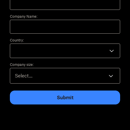
Company Name:
Country:
Company size:
Submit