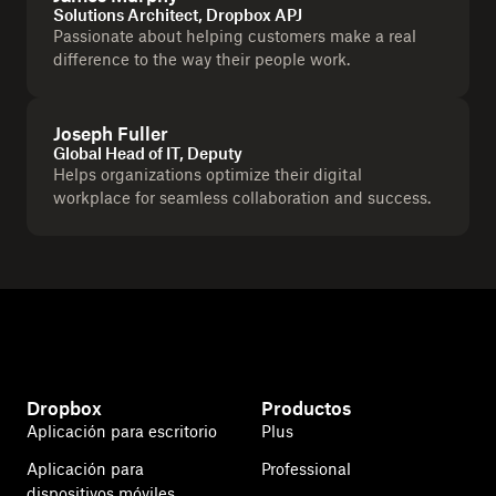
Solutions Architect, Dropbox APJ
Passionate about helping customers make a real
difference to the way their people work.
Joseph Fuller
Global Head of IT, Deputy
Helps organizations optimize their digital
workplace for seamless collaboration and success.
Dropbox
Productos
Aplicación para escritorio
Plus
Aplicación para
Professional
dispositivos móviles