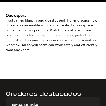
Qué esperar
Host James Murphy and guest Joseph Fuller discuss how
IT leaders can enable a collaborative digital workplace
while maintaining security. Watch the webinar to learn
best practices for managing remote teams, protecting
content, and optimizing tools and devices for a seamless
workflow. All so your team can work safely and efficiently
from anywhere.
Oradores destacados
James Murphy