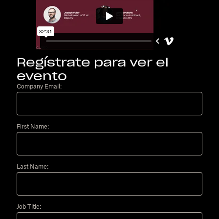
Regístrate para ver el
evento
Company Email:
First Name:
Last Name:
Job Title: