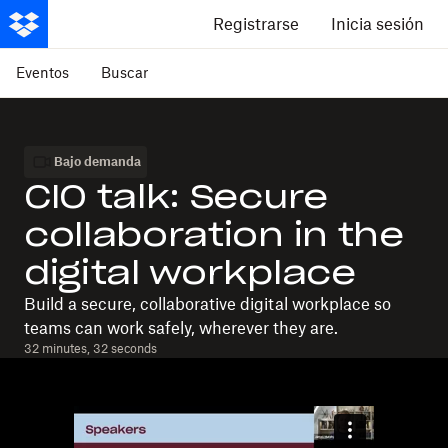
Registrarse
Inicia sesión
Eventos
Buscar
Bajo demanda
CIO talk: Secure
collaboration in the
digital workplace
Build a secure, collaborative digital workplace so
teams can work safely, wherever they are.
32 minutes, 32 seconds