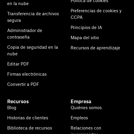
Política de cookies
en la nube
Preferencias de cookies y
Transferencia de archivos
CCPA
segura
Principios de IA
Administrador de
contraseña
Mapa del sitio
Copia de seguridad en la
Recursos de aprendizaje
nube
Editar PDF
Firmas electrónicas
Convertir a PDF
Recursos
Empresa
Blog
Quiénes somos
Historias de clientes
Empleos
Biblioteca de recursos
Relaciones con