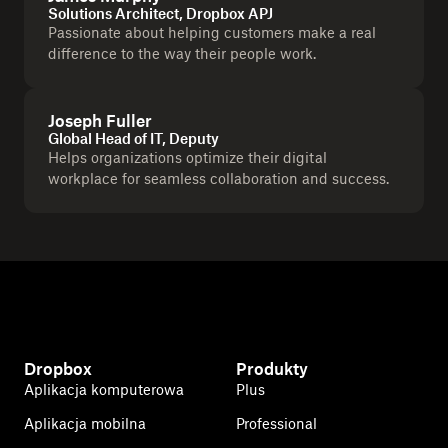
Solutions Architect, Dropbox APJ
Passionate about helping customers make a real
difference to the way their people work.
Joseph Fuller
Global Head of IT, Deputy
Helps organizations optimize their digital
workplace for seamless collaboration and success.
Dropbox
Produkty
Aplikacja komputerowa
Plus
Aplikacja mobilna
Professional