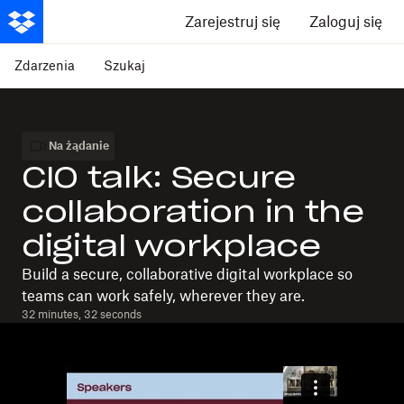
Zarejestruj się
Zaloguj się
Zdarzenia
Szukaj
Na żądanie
CIO talk: Secure
collaboration in the
digital workplace
Build a secure, collaborative digital workplace so
teams can work safely, wherever they are.
32 minutes, 32 seconds