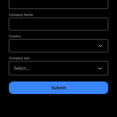
Company Name:
Country:
Company size:
Submit