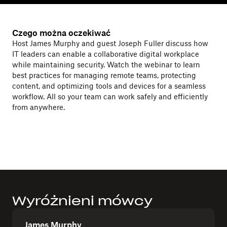
Czego można oczekiwać
Host James Murphy and guest Joseph Fuller discuss how
IT leaders can enable a collaborative digital workplace
while maintaining security. Watch the webinar to learn
best practices for managing remote teams, protecting
content, and optimizing tools and devices for a seamless
workflow. All so your team can work safely and efficiently
from anywhere.
Wyróżnieni mówcy
James Murphy