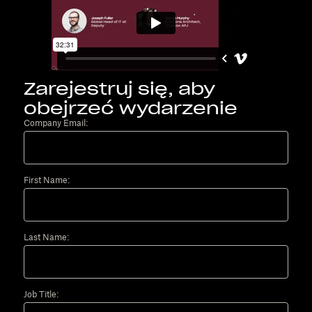
Zarejestruj się, aby
obejrzeć wydarzenie
Company Email:
First Name:
Last Name:
Job Title: