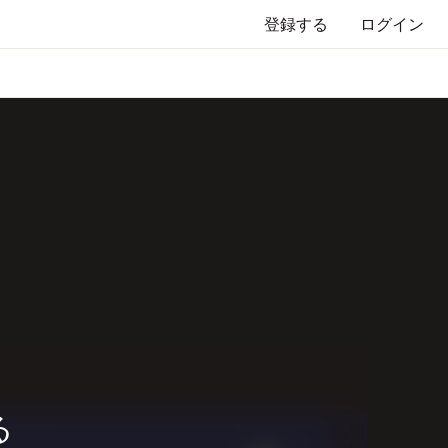
登録する
ログイン
る