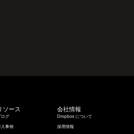
リソース
会社情報
ブログ
Dropbox について
導入事例
採用情報