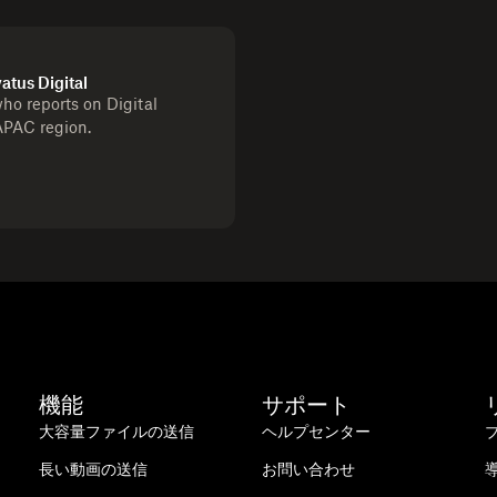
vatus Digital
ho reports on Digital
APAC region.
機能
サポート
大容量ファイルの送信
ヘルプセンター
長い動画の送信
お問い合わせ