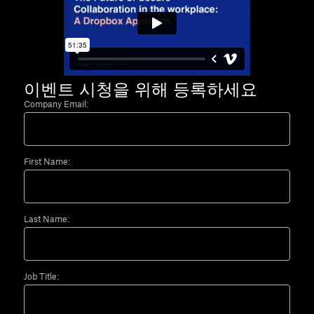
이벤트 시청을 위해 등록하세요
Company Email:
First Name:
Last Name:
Job Title: