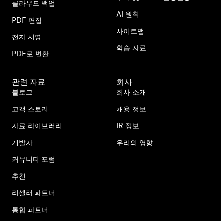
클라우드 백업
AI 원칙
PDF 편집
사이트맵
전자 서명
학습 자료
PDF로 변환
관련 자료
회사
블로그
회사 소개
고객 스토리
채용 정보
자료 라이브러리
IR 정보
개발자
우리의 영향
커뮤니티 포럼
추천
리셀러 파트너
통합 파트너