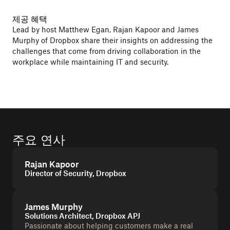
제공 혜택
Lead by host Matthew Egan, Rajan Kapoor and James
Murphy of Dropbox share their insights on addressing the
challenges that come from driving collaboration in the
workplace while maintaining IT and security.
주요 연사
Rajan Kapoor
Director of Security, Dropbox
James Murphy
Solutions Architect, Dropbox APJ
Passionate about helping customers make a real