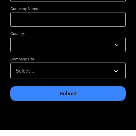
Company Name:
Country:
Company size:
Submit