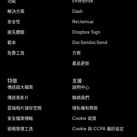
功能
Enterprise
解決方案
Dash
安全性
Reclaim.ai
搶先體驗
Dropbox Sign
範本
DocSendocSend
免費工具
方案
產品更新
特徵
支援
傳送超大檔案
說明中心
傳送長影片
聯絡我們
雲端相片儲存空間
隱私權和條款
安全檔案傳輸
Cookie 政策
密碼管理工具
Cookie 與 CCPA 偏好設定