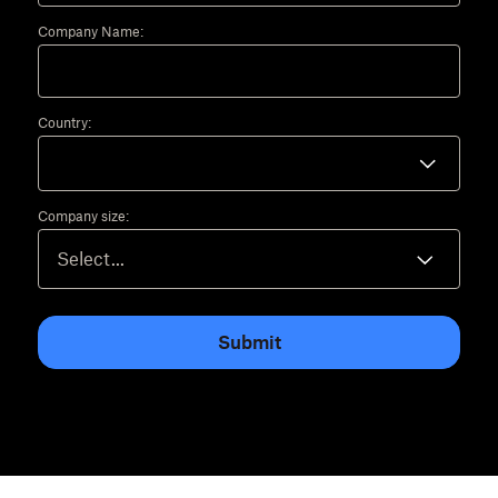
Company Name:
Country:
Company size:
Submit