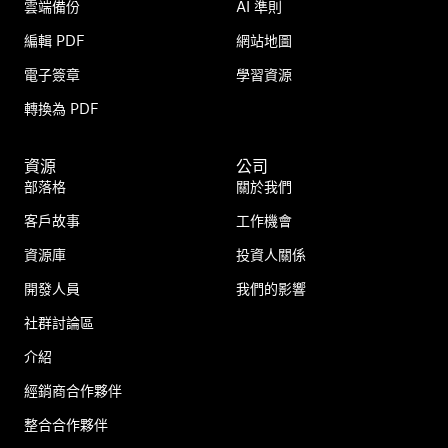
雲端備份
AI 準則
編輯 PDF
網站地圖
電子簽章
學習資源
轉換為 PDF
資源
公司
部落格
關於我們
客戶故事
工作機會
資源庫
投資人關係
開發人員
我們的影響
社群討論區
介紹
經銷商合作夥伴
整合合作夥伴