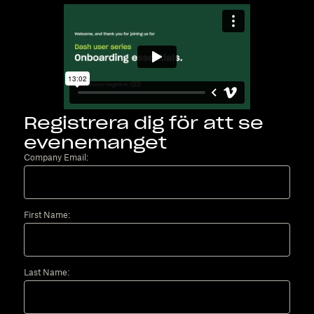
Registrera dig för att se
evenemanget
Company Email:
First Name:
Last Name: