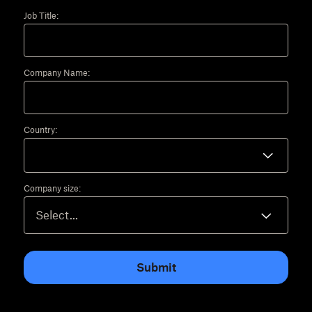
Job Title:
Company Name:
Country:
Company size:
Submit