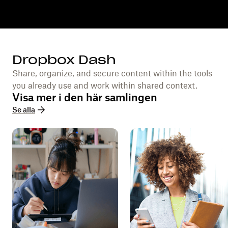
Dropbox Dash
Share, organize, and secure content within the tools
you already use and work within shared context.
Visa mer i den här samlingen
Se alla