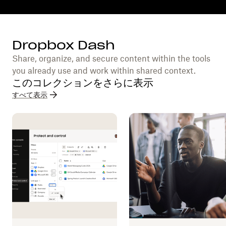
Dropbox Dash
Share, organize, and secure content within the tools
you already use and work within shared context.
このコレクションをさらに表示
すべて表示