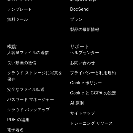
テンプレート
DocSend
無料ツール
プラン
製品の最新情報
機能
サポート
大容量ファイルの送信
ヘルプセンター
長い動画の送信
お問い合わせ
クラウド ストレージに写真を
プライバシーと利用規約
保存
Cookie ポリシー
安全なファイル転送
Cookie と CCPA の設定
パスワード マネージャー
AI 原則
クラウド バックアップ
サイトマップ
PDF の編集
トレーニング リソース
電子署名