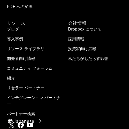
PDF への変換
リソース
会社情報
ブログ
Dropbox について
導入事例
採用情報
リソース ライブラリ
投資家向け広報
開発者向け情報
私たちがもたらす影響
コミュニティ フォーラム
紹介
リセラー パートナー
インテグレーション パートナ
ー
パートナー検索
Japanese