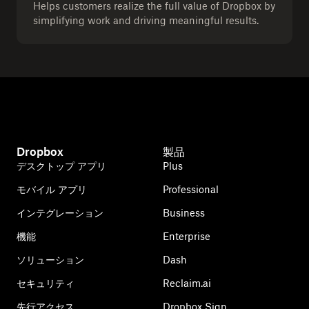
Helps customers realize the full value of Dropbox by
simplifying work and driving meaningful results.
Dropbox
製品
デスクトップ アプリ
Plus
モバイル アプリ
Professional
インテグレーション
Business
機能
Enterprise
ソリューション
Dash
セキュリティ
Reclaim.ai
先行アクセス
Dropbox Sign