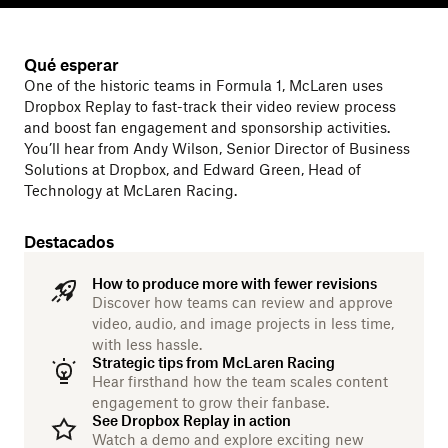
Qué esperar
One of the historic teams in Formula 1, McLaren uses
Dropbox Replay to fast-track their video review process
and boost fan engagement and sponsorship activities.
You’ll hear from Andy Wilson, Senior Director of Business
Solutions at Dropbox, and Edward Green, Head of
Technology at McLaren Racing.
Destacados
How to produce more with fewer revisions
Discover how teams can review and approve
video, audio, and image projects in less time,
with less hassle.
Strategic tips from McLaren Racing
Hear firsthand how the team scales content
engagement to grow their fanbase.
See Dropbox Replay in action
Watch a demo and explore exciting new