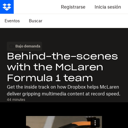
Registrarse
Inicia sesión
Eventos
Buscar
Bajo demanda
Behind-the-scenes
with the McLaren
Formula 1 team
Get the inside track on how Dropbox helps McLaren
deliver gripping multimedia content at record speed.
44 minutes