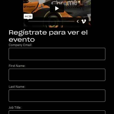
Regístrate para ver el
evento
Company Email:
First Name:
Last Name:
Job Title: