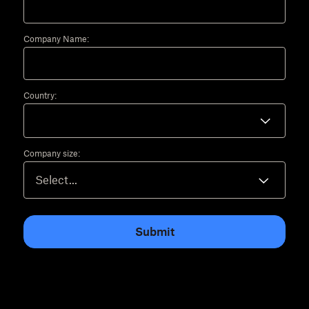
Company Name:
Country:
Company size:
Submit