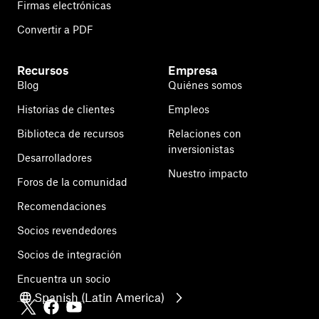
Firmas electrónicas
Convertir a PDF
Recursos
Empresa
Blog
Quiénes somos
Historias de clientes
Empleos
Biblioteca de recursos
Relaciones con
inversionistas
Desarrolladores
Nuestro impacto
Foros de la comunidad
Recomendaciones
Socios revendedores
Socios de integración
Encuentra un socio
Spanish (Latin America)