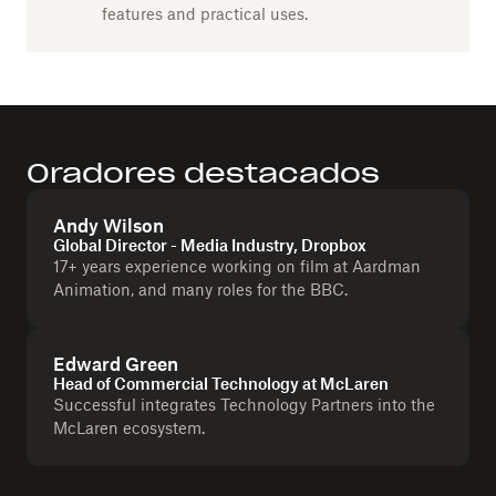
features and practical uses.
Oradores destacados
Andy Wilson
Global Director - Media Industry, Dropbox
17+ years experience working on film at Aardman
Animation, and many roles for the BBC.
Edward Green
Head of Commercial Technology at McLaren
Successful integrates Technology Partners into the
McLaren ecosystem.