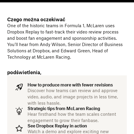
Czego można oczekiwać
One of the historic teams in Formula 1, McLaren uses
Dropbox Replay to fast-track their video review process
and boost fan engagement and sponsorship activities.
You’ll hear from Andy Wilson, Senior Director of Business
Solutions at Dropbox, and Edward Green, Head of
Technology at McLaren Racing.
podświetlenia,
How to produce more with fewer revisions
Discover how teams can review and approve
video, audio, and image projects in less time,
with less hassle.
Strategic tips from McLaren Racing
Hear firsthand how the team scales content
engagement to grow their fanbase.
See Dropbox Replay in action
Watch a demo and explore exciting new