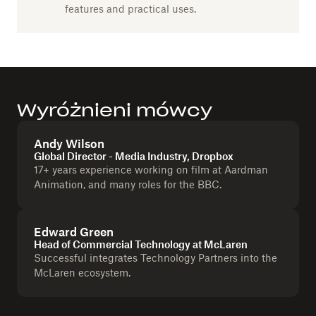
features and practical uses.
Wyróżnieni mówcy
Andy Wilson
Global Director - Media Industry, Dropbox
17+ years experience working on film at Aardman
Animation, and many roles for the BBC.
Edward Green
Head of Commercial Technology at McLaren
Successful integrates Technology Partners into the
McLaren ecosystem.