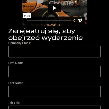
Zarejestruj się, aby
obejrzeć wydarzenie
Company Email:
First Name:
Last Name:
Job Title: