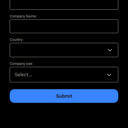
Company Name:
Country:
Company size:
Submit