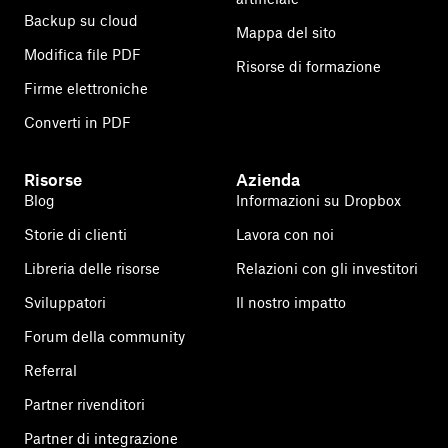
Backup su cloud
Mappa del sito
Modifica file PDF
Risorse di formazione
Firme elettroniche
Converti in PDF
Risorse
Azienda
Blog
Informazioni su Dropbox
Storie di clienti
Lavora con noi
Libreria delle risorse
Relazioni con gli investitori
Sviluppatori
Il nostro impatto
Forum della community
Referral
Partner rivenditori
Partner di integrazione