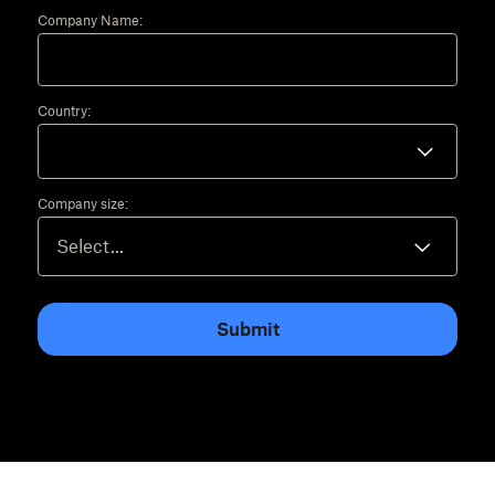
Company Name:
Country:
Company size:
Submit