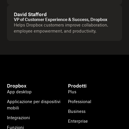
David Stafford
VP of Customer Experience & Success, Dropbox
Helps Dropbox customers improve collaboration,
employee empowerment, and productivity.
Dropbox
Prodotti
App desktop
Plus
Applicazione per dispositivi
Professional
mobili
Business
Integrazioni
Enterprise
Funzioni