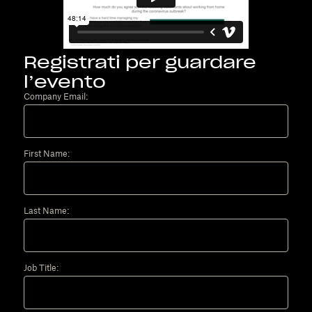
Registrati per guardare
l’evento
Company Email:
First Name:
Last Name:
Job Title: