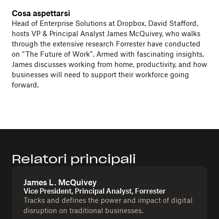
Cosa aspettarsi
Head of Enterprise Solutions at Dropbox, David Stafford,
hosts VP & Principal Analyst James McQuivey, who walks
through the extensive research Forrester have conducted
on “The Future of Work”. Armed with fascinating insights,
James discusses working from home, productivity, and how
businesses will need to support their workforce going
forward.
Relatori principali
James L. McQuivey
Vice President, Principal Analyst, Forrester
Tracks and defines the power and impact of digital
disruption on traditional businesses.