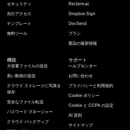
セキュリティ
Reclaim.ai
先行アクセス
Dropbox Sign
テンプレート
DocSend
無料ツール
プラン
製品の最新情報
機能
サポート
大容量ファイルの送信
ヘルプセンター
長い動画の送信
お問い合わせ
クラウド ストレージに写真を
プライバシーと利用規約
保存
Cookie ポリシー
安全なファイル転送
Cookie と CCPA の設定
パスワード マネージャー
AI 原則
クラウド バックアップ
サイトマップ