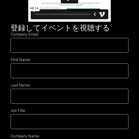
登録してイベントを視聴する
Company Email:
First Name:
Last Name:
Job Title:
Company Name: