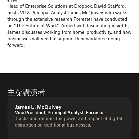
Head of Enterprise Solutions at Dropbox, David Stafford,
hosts VP & Principal Analyst James McQuivey, who walks
through the extensive research Forrester have conducted
on “The Future of Work”. Armed with fascinating insights,
James discusses working from home, productivity, and how
businesses will need to support their workforce going
forward.
主な講演者
James L. McQuivey
Vice President, Principal Analyst, Forrester
Tracks and defines the power and impact of digital
disruption on traditional businesses.