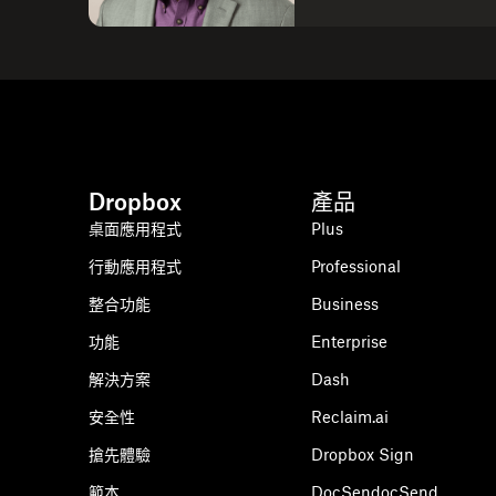
Dropbox
產品
桌面應用程式
Plus
行動應用程式
Professional
整合功能
Business
功能
Enterprise
解決方案
Dash
安全性
Reclaim.ai
搶先體驗
Dropbox Sign
範本
DocSendocSend