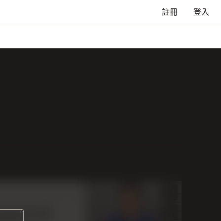
註冊
登入