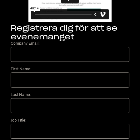
Registrera dig för att se
evenemanget
Company Email:
First Name:
Last Name:
Job Title: