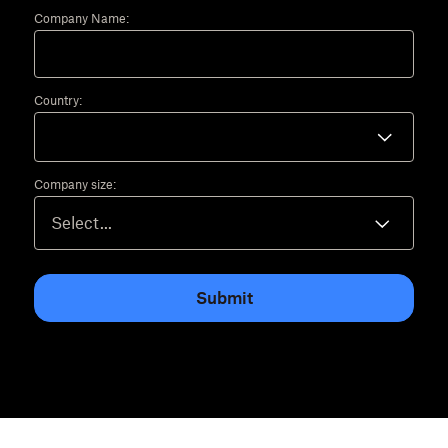
Company Name:
Country:
Company size:
Submit