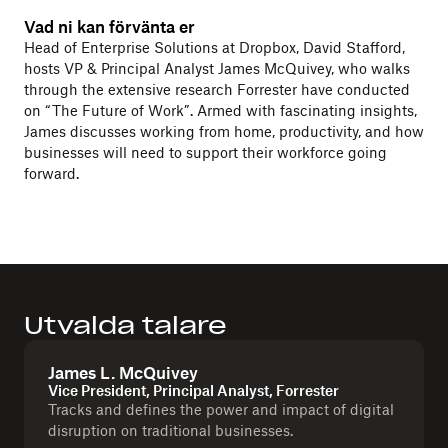
Vad ni kan förvänta er
Head of Enterprise Solutions at Dropbox, David Stafford,
hosts VP & Principal Analyst James McQuivey, who walks
through the extensive research Forrester have conducted
on “The Future of Work”. Armed with fascinating insights,
James discusses working from home, productivity, and how
businesses will need to support their workforce going
forward.
Utvalda talare
James L. McQuivey
Vice President, Principal Analyst, Forrester
Tracks and defines the power and impact of digital
disruption on traditional businesses.