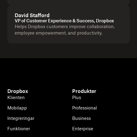
David Stafford
VP of Customer Experience & Success, Dropbox
Helps Dropbox customers improve collaboration,
employee empowerment, and productivity.
Dropbox
Produkter
Klienten
Plus
Mobilapp
Professional
Integreringar
Business
Funktioner
Enterprise